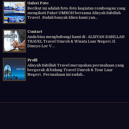
Galeri Foto
Berikut ini adalah foto-foto kegiatan rombongan yang
mengikuti Paket UMROH bersama Alisyah Sabillah
Travel . Sudah banyak klien kami yan...
Contact
Anda bisa menghubungi kami di : ALISYAH SABILLAH
TRAVEL Travel Umroh & Wisata Luar Negeri Jl.
Dinoyo Lor V ...
Profil
Alisyah Sabillah Travel merupakan perusahaan yang
bergerak di bidang Travel Umroh & Tour Luar
Negeri . Perusahaan ini sudah...