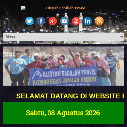
SELAMAT DATANG DI WEBSITE KAMI
Sabtu, 08 Agustus 2026